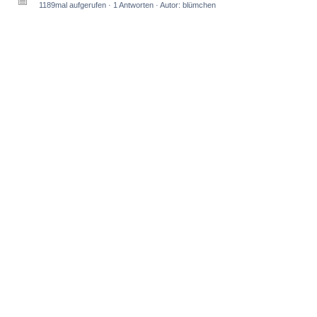
1189mal aufgerufen · 1 Antworten · Autor: blümchen