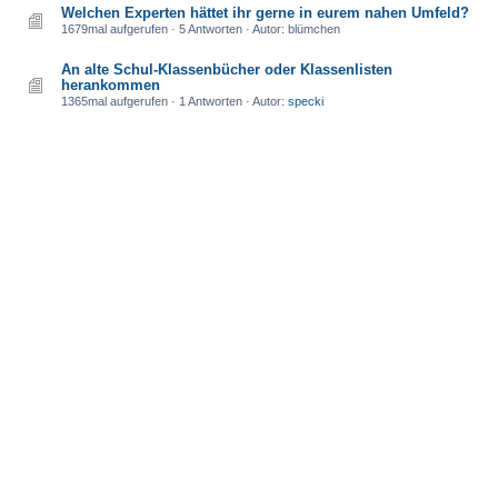
Welchen Experten hättet ihr gerne in eurem nahen Umfeld?
1679mal aufgerufen · 5 Antworten · Autor: blümchen
An alte Schul-Klassenbücher oder Klassenlisten
herankommen
1365mal aufgerufen · 1 Antworten · Autor:
specki