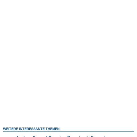
WEITERE INTERESSANTE THEMEN