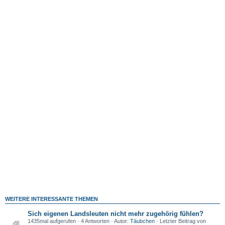
WEITERE INTERESSANTE THEMEN
Sich eigenen Landsleuten nicht mehr zugehörig fühlen?
1435mal aufgerufen · 4 Antworten · Autor:
Täubchen
· Letzter Beitrag von