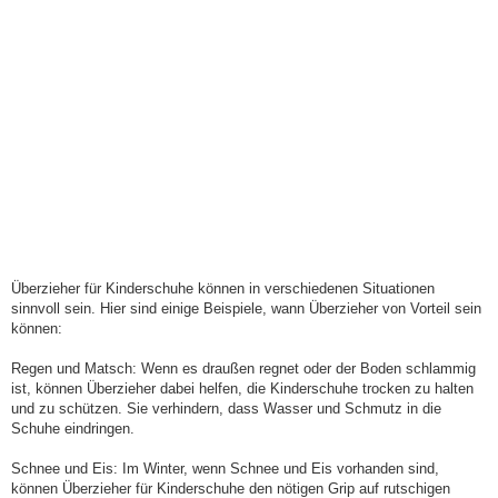
Überzieher für Kinderschuhe können in verschiedenen Situationen
sinnvoll sein. Hier sind einige Beispiele, wann Überzieher von Vorteil sein
können:
Regen und Matsch: Wenn es draußen regnet oder der Boden schlammig
ist, können Überzieher dabei helfen, die Kinderschuhe trocken zu halten
und zu schützen. Sie verhindern, dass Wasser und Schmutz in die
Schuhe eindringen.
Schnee und Eis: Im Winter, wenn Schnee und Eis vorhanden sind,
können Überzieher für Kinderschuhe den nötigen Grip auf rutschigen